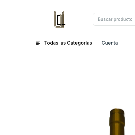
Todas las Categorías
Cuenta