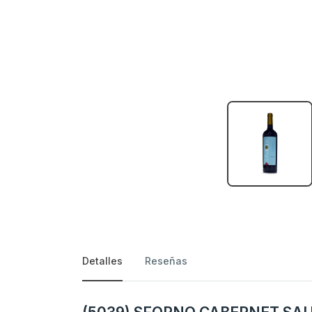
Detalles
Reseñas