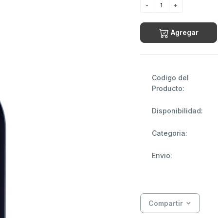
Agregar
Codigo del
Producto:
Disponibilidad:
Categoria:
Envio:
Compartir