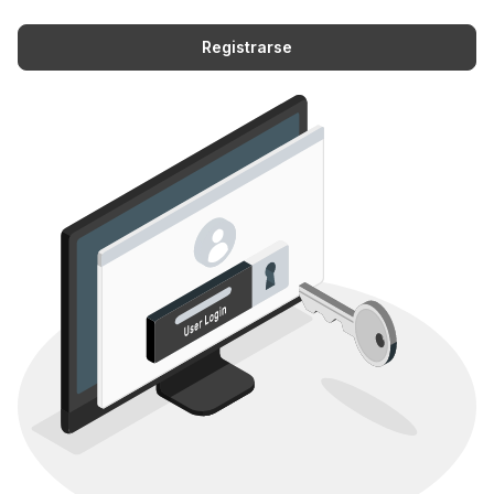
Registrarse