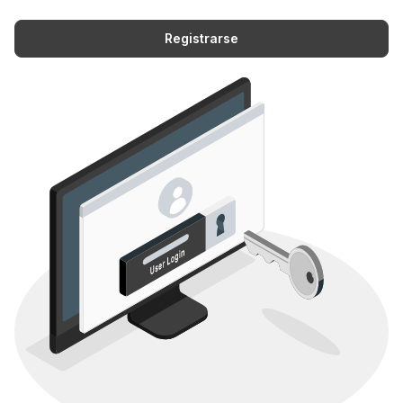
Registrarse